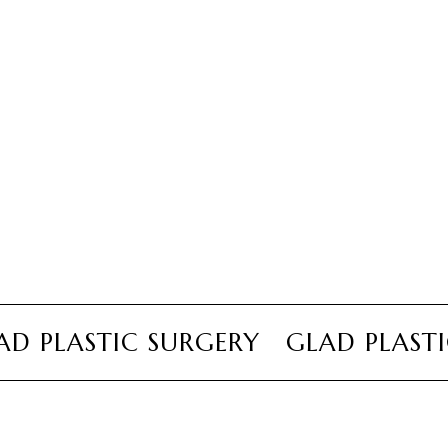
PLASTIC SURGERY GLAD PLASTIC 