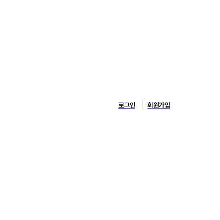
로그인
회원가입