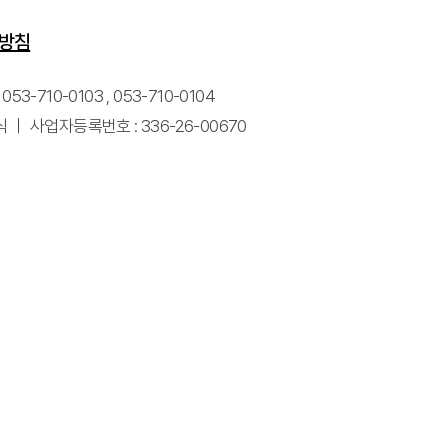
방침
710-0103 , 053-710-0104
식 ｜ 사업자등록번호 : 336-26-00670