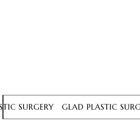
C SURGERY GLAD PLASTIC SURGE