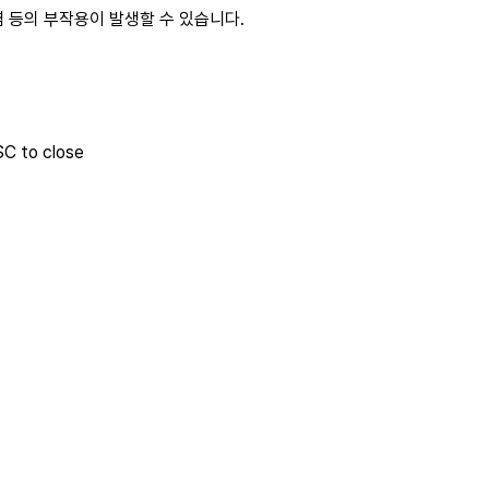
염 등의 부작용이 발생할 수 있습니다.
SC to close