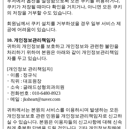
우저에서 옵션을 설정함으로써 모든 쿠키를 허용하거나,
쿠키가 저장될 때마다 확인을 거치거나, 아니면 모든 쿠키
의 저장을 거부할 수도 있습니다.
회원님께서 쿠키 설치를 거부하셨을 경우 일부 서비스 제
공에 어려움이 있습니다.
10. 개인정보관리책임자
귀하의 개인정보를 보호하고 개인정보와 관련한 불만을
처리하기 위하여 본원은 아래와 같이 개인정보관리책임
자를 두고 있습니다.
[개인정보 관리책임자]
･ 이름 : 정규식
･ 직위 : 대표원장
･ 소속 : 글래드성형외과의원
･ 전화번호 : 010-6480-8923
･ 메일 : jksheart@naver.com
귀하께서는 본원의 서비스를 이용하시며 발생하는 모든
개인정보보호 관련 민원을 개인정보관리책임자로 신고하
실 수 있습니다. 본원은 이용자들의 신고사항에 대해 신속
하게 충분한 답변을 드릴 것입니다. 기타 개인정보침해에