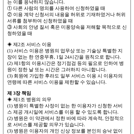
는 이를 응낙하지 않습니다.
① 다른 사람의 명의를 사용하여 신청하였을 때
② 이용 계약 신청서의 내용을 허위로 기재하였거나 허위
서류를 첨부하여 신청하였을 때
③ 사회의 안녕 질서 혹은 미풍양속을 저해할 목적으로 신
청하였을 때
◈ 제2조 서비스 이용
(1) 서비스 이용은 병원의 업무상 또는 기술상 특별한 지
장이 없는 한 연중무휴, 1일 24시간을 원칙으로 합니다.
(2) 제1항의 이용시간은 정기점검 등의 필요로 인하여 병
원이 정한 날 또는 시간은 그러하지 아니합니다.
(3) 회원에 가입한 후라도 일부 서비스 이용 시 이용자의
연령에 따른 서비스 이용을 제한할 수 있습니다.
제 3장 책임
◈ 제1조 병원의 의무
(1) 병원이 특별한 사정이 없는 한 이용자가 신청한 서비
스 제공 개시일에 서비스를 이용 할 수 있도록 합니다.
(2) 병원은 이 약관에서 정한 바에 따라 계속적, 안정적으
로 서비스를 제공할 의무가 있습니다.
(3) 병원은 이용자의 개인 신상 정보를 본인의 승낙 없이