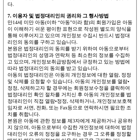
다.
7. 이용자 및 법정대리인의 권리와 그 행사방법
만14세 미만 아동(이하 “아동”이라 함)의 회원가입은 아동
이 이해하기 쉬운 평이한 표현으로 작성된 별도의 양식을
통해 이루어지고 있으며 개인정보 수집시 반드시 법정대
리인의 동의를 구하고 있습니다.
본원은 법정대리인의 동의를 받기 위하여 아동으로부터
법정대리인의 성명과 연락처 등 최소한의 정보를 수집하
고 있으며, 개인정보취급방침에서 규정하고 있는 방법에
따라 법정대리인의 동의를 받고 있습니다.
아동의 법정대리인은 아동의 개인정보에 대한 열람, 정정
및 삭제를 요청할 수 있습니다. 아동의 개인정보를 열람•
정정, 삭제하고자 할 경우에는 회원정보수정을 클릭하여
법정대리인 확인 절차를 거치신 후 아동의 개인정보를 법
정대리인이 직접 열람•정정, 삭제하거나, 개인정보보호책
임자로 서면, 전화, 또는 Fax등으로 연락하시면 필요한 조
치를 취합니다.
본원은 아동에 관한 정보를 제3자에게 제공하거나 공유하
지 않으며, 아동으로부터 수집한 개인정보에 대하여 법정
대리인이 오류의 정정을 요구하는 경우 그 오류를 정정할