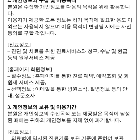
2. 개인정보의 수집 및 이용목적
본원은 수집한 개인정보를 다음의 목적을 위해 활용합니
다.
이용자가 제공한 모든 정보는 하기 목적에 필요한 용도 이
외로는 사용되지 않으며 이용 목적이 변경될 시에는 사전
동의를 구할 것입니다.
[진료정보]
– 진단 및 치료를 위한 진료서비스와 청구, 수납 및 환급
등의 원무서비스 제공
[홈페이지 회원정보]
– 필수정보 : 홈페이지를 통한 진료 예약, 예약조회 및 회
원제 서비스 제공,
– 선택정보 : 이메일을 통한 병원소식, 질병정보 등의 안
내, 설문조사
3. 개인정보의 보유 및 이용기간
본원은 개인정보의 수집목적 또는 제공받은 목적이 달성
된 때에는 귀하의 개인정보를 지체 없이 파기합니다.
[진료정보]
– 의료법에 명시된 진료기록 보관 기준에 준하여 보관