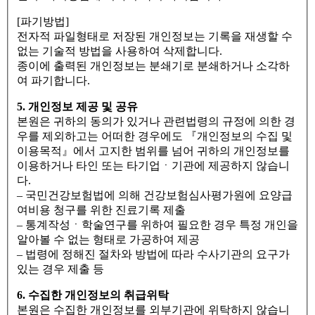
[파기방법]
전자적 파일형태로 저장된 개인정보는 기록을 재생할 수
없는 기술적 방법을 사용하여 삭제합니다.
종이에 출력된 개인정보는 분쇄기로 분쇄하거나 소각하
여 파기합니다.
5. 개인정보 제공 및 공유
본원은 귀하의 동의가 있거나 관련법령의 규정에 의한 경
우를 제외하고는 어떠한 경우에도 『개인정보의 수집 및
이용목적』에서 고지한 범위를 넘어 귀하의 개인정보를
이용하거나 타인 또는 타기업ㆍ기관에 제공하지 않습니
다.
– 국민건강보험법에 의해 건강보험심사평가원에 요양급
여비용 청구를 위한 진료기록 제출
– 통계작성ㆍ학술연구를 위하여 필요한 경우 특정 개인을
알아볼 수 없는 형태로 가공하여 제공
– 법령에 정해진 절차와 방법에 따라 수사기관의 요구가
있는 경우 제출 등
6. 수집한 개인정보의 취급위탁
본원은 수집한 개인정보를 외부기관에 위탁하지 않습니