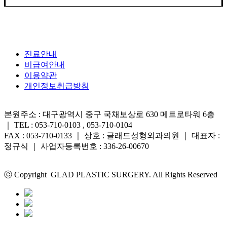
진료안내
비급여안내
이용약관
개인정보취급방침
본원주소 : 대구광역시 중구 국채보상로 630 메트로타워 6층
｜ TEL : 053-710-0103 , 053-710-0104
FAX : 053-710-0133 ｜ 상호 : 글래드성형외과의원 ｜ 대표자 :
정규식 ｜ 사업자등록번호 : 336-26-00670
ⓒ Copyright GLAD PLASTIC SURGERY. All Rights Reserved