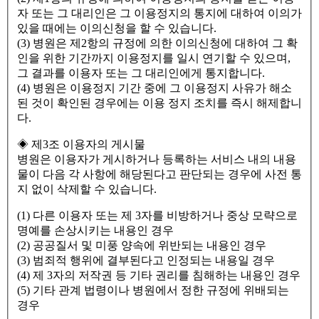
자 또는 그 대리인은 그 이용정지의 통지에 대하여 이의가
있을 때에는 이의신청을 할 수 있습니다.
(3) 병원은 제2항의 규정에 의한 이의신청에 대하여 그 확
인을 위한 기간까지 이용정지를 일시 연기할 수 있으며,
그 결과를 이용자 또는 그 대리인에게 통지합니다.
(4) 병원은 이용정지 기간 중에 그 이용정지 사유가 해소
된 것이 확인된 경우에는 이용 정지 조치를 즉시 해제합니
다.
◈ 제3조 이용자의 게시물
병원은 이용자가 게시하거나 등록하는 서비스 내의 내용
물이 다음 각 사항에 해당된다고 판단되는 경우에 사전 통
지 없이 삭제할 수 있습니다.
(1) 다른 이용자 또는 제 3자를 비방하거나 중상 모략으로
명예를 손상시키는 내용인 경우
(2) 공공질서 및 미풍 양속에 위반되는 내용인 경우
(3) 범죄적 행위에 결부된다고 인정되는 내용일 경우
(4) 제 3자의 저작권 등 기타 권리를 침해하는 내용인 경우
(5) 기타 관계 법령이나 병원에서 정한 규정에 위배되는
경우