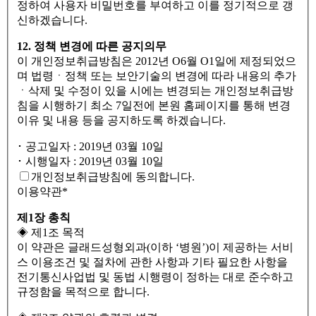
정하여 사용자 비밀번호를 부여하고 이를 정기적으로 갱
신하겠습니다.
12. 정책 변경에 따른 공지의무
이 개인정보취급방침은 2012년 O6월 O1일에 제정되었으
며 법령ㆍ정책 또는 보안기술의 변경에 따라 내용의 추가
ㆍ삭제 및 수정이 있을 시에는 변경되는 개인정보취급방
침을 시행하기 최소 7일전에 본원 홈페이지를 통해 변경
이유 및 내용 등을 공지하도록 하겠습니다.
･ 공고일자 : 2019년 03월 10일
･ 시행일자 : 2019년 03월 10일
개인정보취급방침에 동의합니다.
이용약관
*
제1장 총칙
◈ 제1조 목적
이 약관은 글래드성형외과(이하 ‘병원’)이 제공하는 서비
스 이용조건 및 절차에 관한 사항과 기타 필요한 사항을
전기통신사업법 및 동법 시행령이 정하는 대로 준수하고
규정함을 목적으로 합니다.