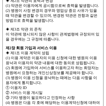
◈ 제2조 약관의 효력과 변경
(1) 약관은 이용자에게 공시함으로써 효력을 발생합니다.
(2) 병원이 사정 변경의 경우와 영업상 중요 사유가 있을
때 약관을 변경할 수 있으며, 변경된 약관은 전항과 같은
방법으로 효력을 발생합니다.
◈ 제3조 약관 외 준칙
이 약관에 명시되지 않은 사항이 관계법령에 규정되어 있
을 경우에는 그 규정에 따릅니다.
제2장 회원 가입과 서비스 이용
◈ 제1조 이용 계약의 성립
(1) 이용 계약은 이용자의 이용 신청에 대한 병원의 이용
응낙과 이용자의 약관 내용에 대한 동의로 성립됩니다.
(2) 회원에 가입하여 서비스를 이용하고자 하는 희망자는
병원에서 요청하는 개인신상정보를 제공해야 합니다.
(3) 병원이 이용 신청을 응낙하는 때에는 다음 사항을 이
용자에게 통지합니다.
① 이용자 ID
② 서비스 이용 개시일
③ 기타 병원이 필요하다고 인정하는 사항
(4) 병원은 다음 각 호에 해당하는 이용계약신청에 대하여