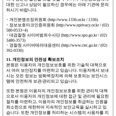
대한 신고나 상담이 필요하신 경우에는 아래 기관에 문의
하시기 바랍니다.
･ 개인분쟁조정위원회 (http://www.1336.or.kr / 1336)
･ 정보보호마크인증위원회 (http://www.eprivacy.or.kr / (02)
580-0533~4)
･ 대검찰청 사이버범죄수사단 (http://www.spo.go.kr / (02)
3480-3573)
･ 경찰청 사이버테러대응센터 (http://www.ctrc.go.kr / (02)
392-0330)
11. 개인정보의 안전성 확보조치
본원은 이용자의 개인정보보호를 위한 기술적 대책으로
서 여러 보안장치를 마련하고 있습니다. 이용자께서 보내
시는 모든 정보는 방화벽장치에 의해 보호되는 보안시스
템에 안전하게 보관/관리되고 있습니다.
또한 본원은 이용자의 개인정보보호를 위한 관리적 대책
으로서 이용자의 개인정보에 대한 접근 및 관리에 필요한
절차를 마련하고, 이용자의 개인정보를 취급하는 인원을
최소한으로 제한하여 지속적인 보안교육을 실시하고 있
습니다. 또한 개인정보를 처리하는 시스템의 사용자를 지