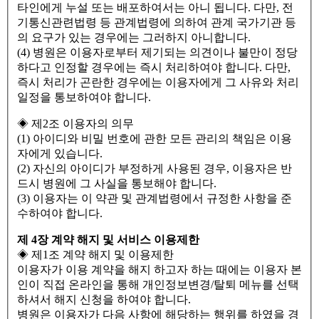
타인에게 누설 또는 배포하여서는 아니 됩니다. 다만, 전
기통신관련법령 등 관계법령에 의하여 관계 국가기관 등
의 요구가 있는 경우에는 그러하지 아니합니다.
(4) 병원은 이용자로부터 제기되는 의견이나 불만이 정당
하다고 인정할 경우에는 즉시 처리하여야 합니다. 다만,
즉시 처리가 곤란한 경우에는 이용자에게 그 사유와 처리
일정을 통보하여야 합니다.
◈ 제2조 이용자의 의무
(1) 아이디와 비밀 번호에 관한 모든 관리의 책임은 이용
자에게 있습니다.
(2) 자신의 아이디가 부정하게 사용된 경우, 이용자은 반
드시 병원에 그 사실을 통보해야 합니다.
(3) 이용자는 이 약관 및 관계법령에서 규정한 사항을 준
수하여야 합니다.
제 4장 계약 해지 및 서비스 이용제한
◈ 제1조 계약 해지 및 이용제한
이용자가 이용 계약을 해지 하고자 하는 때에는 이용자 본
인이 직접 온라인을 통해 개인정보변경/탈퇴 메뉴를 선택
하셔서 해지 신청을 하여야 합니다.
병원은 이용자가 다음 사항에 해당하는 행위를 하였을 경