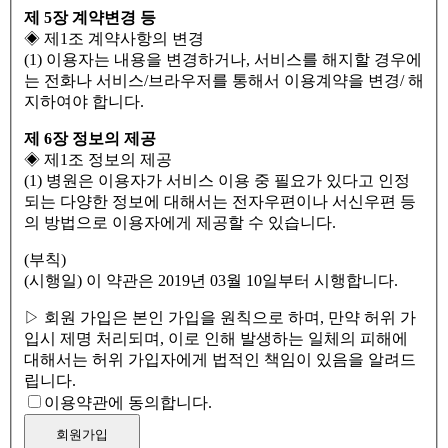
제 5장 계약변경 등
◈ 제1조 계약사항의 변경
(1) 이용자는 내용을 변경하거나, 서비스를 해지할 경우에
는 전화나 서비스/브라우저를 통해서 이용계약을 변경/ 해
지하여야 합니다.
제 6장 정보의 제공
◈ 제1조 정보의 제공
(1) 병원은 이용자가 서비스 이용 중 필요가 있다고 인정
되는 다양한 정보에 대해서는 전자우편이나 서신우편 등
의 방법으로 이용자에게 제공할 수 있습니다.
(부칙)
(시행일) 이 약관은 2019년 03월 10일부터 시행합니다.
▷ 회원 가입은 본인 가입을 원칙으로 하며, 만약 허위 가
입시 제명 처리되며, 이로 인해 발생하는 일체의 피해에
대해서는 허위 가입자에게 법적인 책임이 있음을 알려드
립니다.
이용약관에 동의합니다.