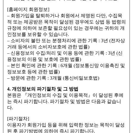
[홈페이지 회원정보]
– 회원가입을 탈퇴하거나 회원에서 제명된 다만, 수집목
적 또는 제공받은 목적이 달성된 경우에도 상법 등 법령의
규정에 의하여 보존할 필요성이 있는 경우에는 귀하의 개
인정보를 보유할 수 있습니다.
– 소비자의 불만 또는 분쟁처리에 관한 기록 : 3년 (전자상
거래 등에서의 소비자보호에 관한 법률)
– 신용정보의 수집/처리 및 이용 등에 관한 기록 : 3년 (신
용정보의 이용 및 보호에 관한 법률)
– 본인 확인에 관한 기록 : 6개월 (정보통신망 이용촉진 및
정보보호 등에 관한 법률)
– 방문에 관한 기록 : 3개월 (통신비밀보호법)
4. 개인정보의 파기절차 및 그 방법
본원은 『개인정보의 수집 및 이용목적』이 달성된 후에
는 즉시 파기합니다. 파기절차 및 방법은 다음과 같습니
다.
[파기절차]
이용자가 회원가입 등을 위해 입력한 정보는 목적이 달성
된 후 파기방법에 의하여 즉시 파기합니다.