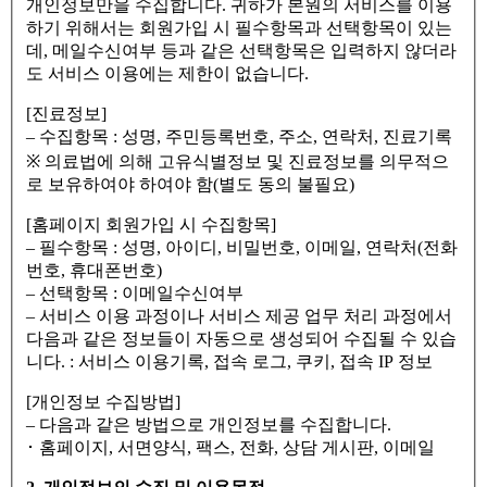
개인정보만을 수집합니다. 귀하가 본원의 서비스를 이용
하기 위해서는 회원가입 시 필수항목과 선택항목이 있는
데, 메일수신여부 등과 같은 선택항목은 입력하지 않더라
도 서비스 이용에는 제한이 없습니다.
[진료정보]
– 수집항목 : 성명, 주민등록번호, 주소, 연락처, 진료기록
※ 의료법에 의해 고유식별정보 및 진료정보를 의무적으
로 보유하여야 하여야 함(별도 동의 불필요)
[홈페이지 회원가입 시 수집항목]
– 필수항목 : 성명, 아이디, 비밀번호, 이메일, 연락처(전화
번호, 휴대폰번호)
– 선택항목 : 이메일수신여부
– 서비스 이용 과정이나 서비스 제공 업무 처리 과정에서
다음과 같은 정보들이 자동으로 생성되어 수집될 수 있습
니다. : 서비스 이용기록, 접속 로그, 쿠키, 접속 IP 정보
[개인정보 수집방법]
– 다음과 같은 방법으로 개인정보를 수집합니다.
･ 홈페이지, 서면양식, 팩스, 전화, 상담 게시판, 이메일