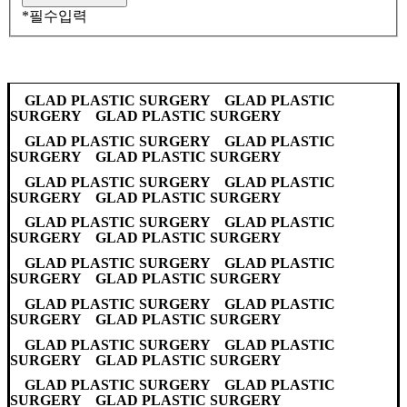
*
필수입력
GLAD PLASTIC SURGERY GLAD PLASTIC
SURGERY GLAD PLASTIC SURGERY
GLAD PLASTIC SURGERY GLAD PLASTIC
SURGERY GLAD PLASTIC SURGERY
GLAD PLASTIC SURGERY GLAD PLASTIC
SURGERY GLAD PLASTIC SURGERY
GLAD PLASTIC SURGERY GLAD PLASTIC
SURGERY GLAD PLASTIC SURGERY
GLAD PLASTIC SURGERY GLAD PLASTIC
SURGERY GLAD PLASTIC SURGERY
GLAD PLASTIC SURGERY GLAD PLASTIC
SURGERY GLAD PLASTIC SURGERY
GLAD PLASTIC SURGERY GLAD PLASTIC
SURGERY GLAD PLASTIC SURGERY
GLAD PLASTIC SURGERY GLAD PLASTIC
SURGERY GLAD PLASTIC SURGERY