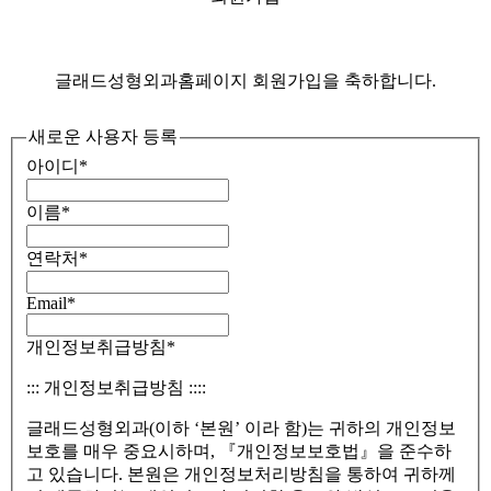
글래드성형외과홈페이지 회원가입을 축하합니다.
새로운 사용자 등록
아이디
*
이름
*
연락처
*
Email
*
개인정보취급방침
*
::: 개인정보취급방침 ::::
글래드성형외과(이하 ‘본원’ 이라 함)는 귀하의 개인정보
보호를 매우 중요시하며, 『개인정보보호법』을 준수하
고 있습니다. 본원은 개인정보처리방침을 통하여 귀하께