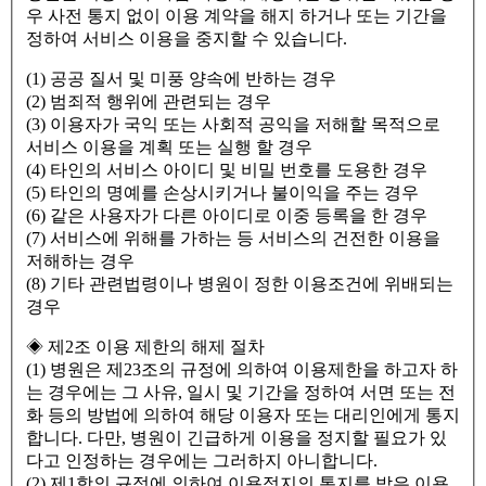
우 사전 통지 없이 이용 계약을 해지 하거나 또는 기간을
정하여 서비스 이용을 중지할 수 있습니다.
(1) 공공 질서 및 미풍 양속에 반하는 경우
(2) 범죄적 행위에 관련되는 경우
(3) 이용자가 국익 또는 사회적 공익을 저해할 목적으로
서비스 이용을 계획 또는 실행 할 경우
(4) 타인의 서비스 아이디 및 비밀 번호를 도용한 경우
(5) 타인의 명예를 손상시키거나 불이익을 주는 경우
(6) 같은 사용자가 다른 아이디로 이중 등록을 한 경우
(7) 서비스에 위해를 가하는 등 서비스의 건전한 이용을
저해하는 경우
(8) 기타 관련법령이나 병원이 정한 이용조건에 위배되는
경우
◈ 제2조 이용 제한의 해제 절차
(1) 병원은 제23조의 규정에 의하여 이용제한을 하고자 하
는 경우에는 그 사유, 일시 및 기간을 정하여 서면 또는 전
화 등의 방법에 의하여 해당 이용자 또는 대리인에게 통지
합니다. 다만, 병원이 긴급하게 이용을 정지할 필요가 있
다고 인정하는 경우에는 그러하지 아니합니다.
(2) 제1항의 규정에 의하여 이용정지의 통지를 받은 이용