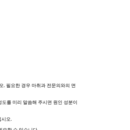
시오. 필요한 경우 마취과 전문의와의 면
정도를 미리 말씀해 주시면 원인 성분이
십시오.
필요할 수 있습니다.