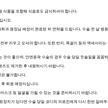
고형 식품을 포함해 식음료도 금식하셔야 합니다.
십시오.
 마취과 원장님 배정이 완료된 뒤 연락을 드립니다. 수술 전 날 병
 전부 지우고 오셔야 합니다. 또한 반지, 목걸이 등의 액세서리
는 것이 좋으며, 안면윤곽 수술의 경우 수술 당일 칫솔질을 꼼꼼하
렌즈도 제거한 후 내원하시기 바랍니다.
전은 불가합니다.
료 후 퇴원 예정이십니다.
 마스크 등 얼굴을 가릴 수 있는 것을 준비하시기 바랍니다.
의료장치가 있다면 수술 당일 코디와 의료진에게 다시 한번 알려주