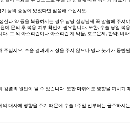
, 감기 등의 증상이 있었다면 말씀해 주십시오.
, 정신과 약 등을 복용하시는 경우 담당 실장님께 꼭 말씀해 주셔야
병원에 문의 후 복용 여부 확인이 필요합니다. 또한, 수술 당일 
다. 그 외 아스피린이나 아스피린 계 약물, 호르몬제, 한약, 비
 주십시오. 수술 결과에 지장을 주지 않으나 멍과 붓기가 동반될
며 감염의 원인이 될 수 있습니다. 또한 마취에도 영향을 끼치기
제의 대사에 영향을 주기 때문에 수술 1주일 전부터는 금주하시는