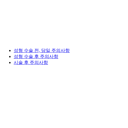
성형 수술 전, 당일 주의사항
성형 수술 후 주의사항
시술 후 주의사항