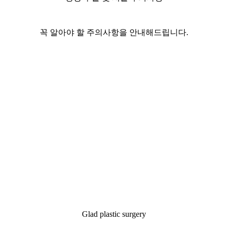
꼭 알아야 할 주의사항을 안내해드립니다.
Glad plastic surgery