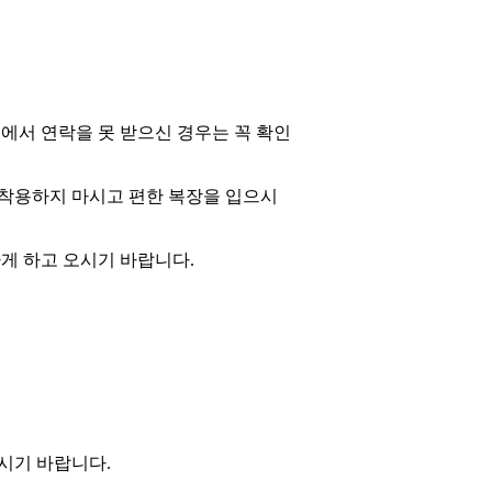
원에서 연락을 못 받으신 경우는 꼭 확인
는 착용하지 마시고 편한 복장을 입으시
게 하고 오시기 바랍니다.
시기 바랍니다.