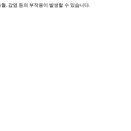
출혈, 감염 등의 부작용이 발생할 수 있습니다.