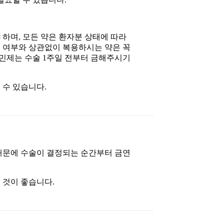
 하며, 모든 약은 환자분 상태에 따라
복용 여부와 상관없이 복용하시는 약은 꼭
타민제는 수술 1주일 전부터 금해주시기
 수 있습니다.
 때문에 수술이 결정되는 순간부터 금연
 것이 좋습니다.