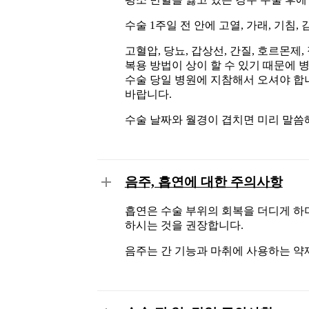
수술 1주일 전 안에 고열, 가래, 기침
고혈압, 당뇨, 갑상선, 간질, 호르몬제
복용 방법이 상이 할 수 있기 때문에 
수술 당일 병원에 지참해서 오셔야 합니
바랍니다.
수술 날짜와 월경이 겹치면 미리 말씀해
음주, 흡연에 대한 주의사항
흡연은 수술 부위의 회복을 더디게 하
하시는 것을 권장합니다.
음주는 간 기능과 마취에 사용하는 약