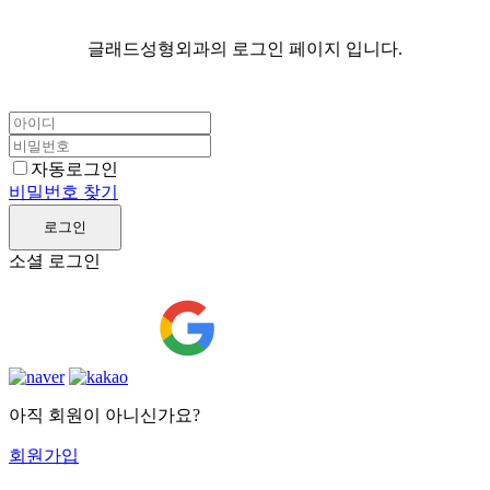
글래드성형외과의 로그인 페이지 입니다.
자동로그인
비밀번호 찾기
로그인
소셜 로그인
아직 회원이 아니신가요?
회원가입