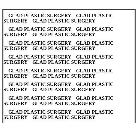
GLAD PLASTIC SURGERY GLAD PLASTIC
SURGERY GLAD PLASTIC SURGERY
GLAD PLASTIC SURGERY GLAD PLASTIC
SURGERY GLAD PLASTIC SURGERY
GLAD PLASTIC SURGERY GLAD PLASTIC
SURGERY GLAD PLASTIC SURGERY
GLAD PLASTIC SURGERY GLAD PLASTIC
SURGERY GLAD PLASTIC SURGERY
GLAD PLASTIC SURGERY GLAD PLASTIC
SURGERY GLAD PLASTIC SURGERY
GLAD PLASTIC SURGERY GLAD PLASTIC
SURGERY GLAD PLASTIC SURGERY
GLAD PLASTIC SURGERY GLAD PLASTIC
SURGERY GLAD PLASTIC SURGERY
GLAD PLASTIC SURGERY GLAD PLASTIC
SURGERY GLAD PLASTIC SURGERY