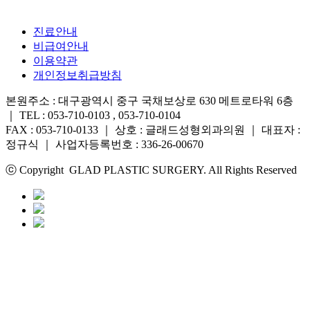
진료안내
비급여안내
이용약관
개인정보취급방침
본원주소 : 대구광역시 중구 국채보상로 630 메트로타워 6층
｜ TEL : 053-710-0103 , 053-710-0104
FAX : 053-710-0133 ｜ 상호 : 글래드성형외과의원 ｜ 대표자 :
정규식 ｜ 사업자등록번호 : 336-26-00670
ⓒ Copyright GLAD PLASTIC SURGERY. All Rights Reserved