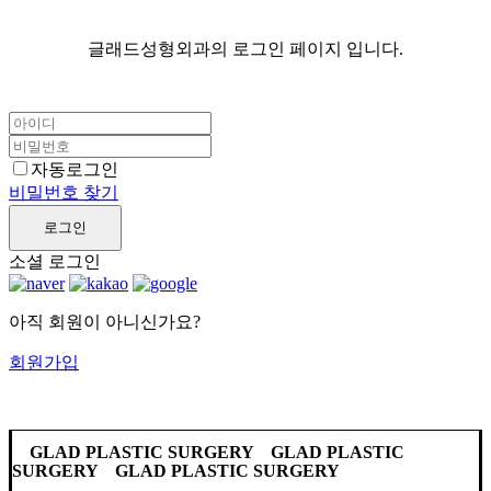
글래드성형외과의 로그인 페이지 입니다.
자동로그인
비밀번호 찾기
로그인
소셜 로그인
아직 회원이 아니신가요?
회원가입
GLAD PLASTIC SURGERY GLAD PLASTIC
SURGERY GLAD PLASTIC SURGERY