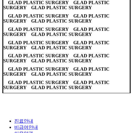
GLAD PLASTIC SURGERY GLAD PLASTIC
SURGERY GLAD PLASTIC SURGERY
GLAD PLASTIC SURGERY GLAD PLASTIC
SURGERY GLAD PLASTIC SURGERY
GLAD PLASTIC SURGERY GLAD PLASTIC
SURGERY GLAD PLASTIC SURGERY
GLAD PLASTIC SURGERY GLAD PLASTIC
SURGERY GLAD PLASTIC SURGERY
GLAD PLASTIC SURGERY GLAD PLASTIC
SURGERY GLAD PLASTIC SURGERY
GLAD PLASTIC SURGERY GLAD PLASTIC
SURGERY GLAD PLASTIC SURGERY
GLAD PLASTIC SURGERY GLAD PLASTIC
SURGERY GLAD PLASTIC SURGERY
진료안내
비급여안내