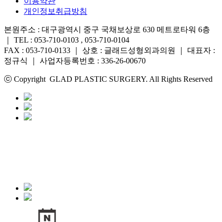
이용약관
개인정보취급방침
본원주소 : 대구광역시 중구 국채보상로 630 메트로타워 6층
｜ TEL : 053-710-0103 , 053-710-0104
FAX : 053-710-0133 ｜ 상호 : 글래드성형외과의원 ｜ 대표자 :
정규식 ｜ 사업자등록번호 : 336-26-00670
ⓒ Copyright GLAD PLASTIC SURGERY. All Rights Reserved