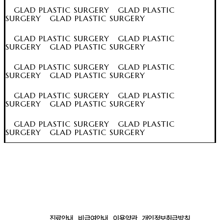
GLAD PLASTIC SURGERY GLAD PLASTIC
SURGERY GLAD PLASTIC SURGERY
GLAD PLASTIC SURGERY GLAD PLASTIC
SURGERY GLAD PLASTIC SURGERY
GLAD PLASTIC SURGERY GLAD PLASTIC
SURGERY GLAD PLASTIC SURGERY
GLAD PLASTIC SURGERY GLAD PLASTIC
SURGERY GLAD PLASTIC SURGERY
GLAD PLASTIC SURGERY GLAD PLASTIC
SURGERY GLAD PLASTIC SURGERY
진료안내
비급여안내
이용약관
개인정보취급방침