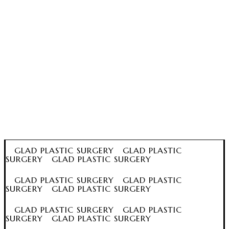
GLAD PLASTIC SURGERY GLAD PLASTIC
SURGERY GLAD PLASTIC SURGERY
GLAD PLASTIC SURGERY GLAD PLASTIC
SURGERY GLAD PLASTIC SURGERY
GLAD PLASTIC SURGERY GLAD PLASTIC
SURGERY GLAD PLASTIC SURGERY