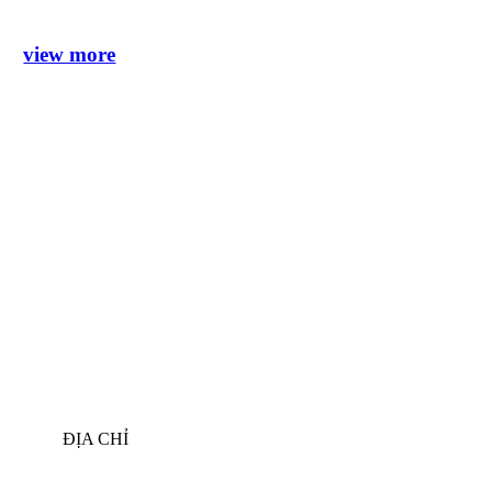
view more
ĐỊA CHỈ