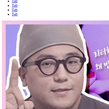
Tab
Tab
Tab
Tab